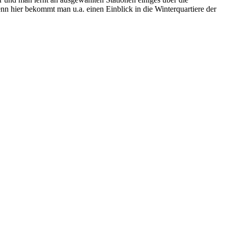
nn hier bekommt man u.a. einen Einblick in die Winterquartiere der