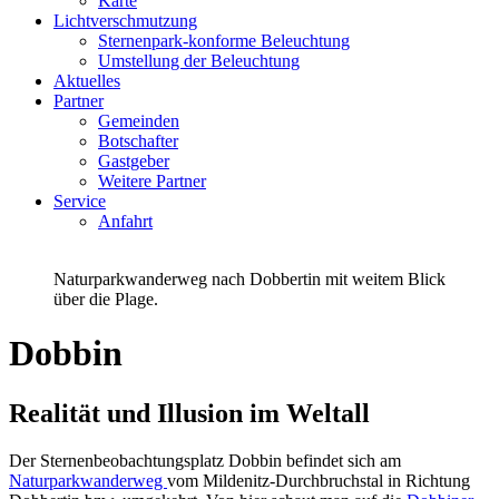
Karte
Lichtverschmutzung
Sternenpark-konforme Beleuchtung
Umstellung der Beleuchtung
Aktuelles
Partner
Gemeinden
Botschafter
Gastgeber
Weitere Partner
Service
Anfahrt
Naturparkwanderweg nach Dobbertin mit weitem Blick
über die Plage.
Dobbin
Realität und Illusion im Weltall
Der Sternenbeobachtungsplatz Dobbin befindet sich am
Naturparkwanderweg
vom Mildenitz-Durchbruchstal in Richtung