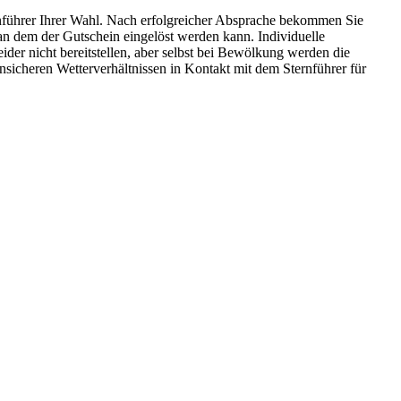
rnführer Ihrer Wahl. Nach erfolgreicher Absprache bekommen Sie
n dem der Gutschein eingelöst werden kann. Individuelle
der nicht bereitstellen, aber selbst bei Bewölkung werden die
nsicheren Wetterverhältnissen in Kontakt mit dem Sternführer für