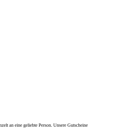
zelt an eine geliebte Person. Unsere Gutscheine