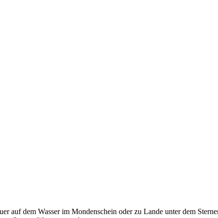
euer auf dem Wasser im Mondenschein oder zu Lande unter dem Sternen