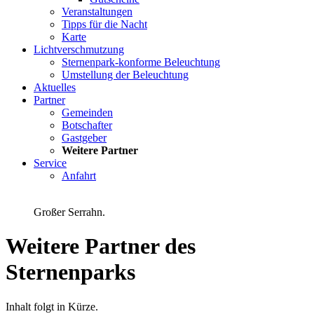
Veranstaltungen
Tipps für die Nacht
Karte
Lichtverschmutzung
Sternenpark-konforme Beleuchtung
Umstellung der Beleuchtung
Aktuelles
Partner
Gemeinden
Botschafter
Gastgeber
Weitere Partner
Service
Anfahrt
Großer Serrahn.
Weitere Partner des
Sternenparks
Inhalt folgt in Kürze.